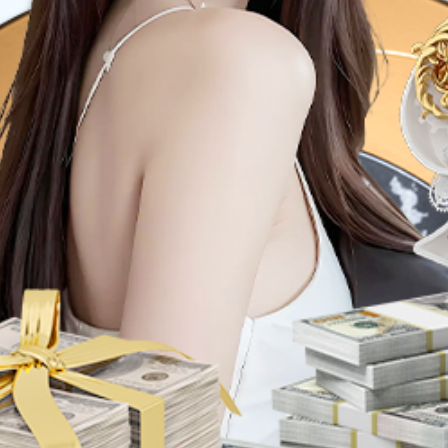
上、安全高效
”的理念，持续优化产品架构与内容体验，致力