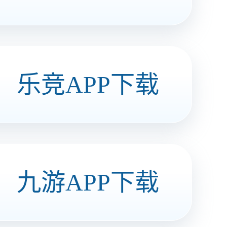
全网。
护
异常流量识
定性保障