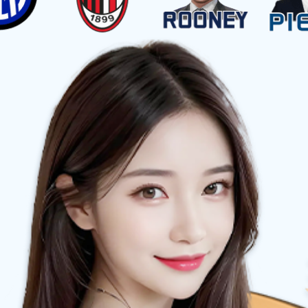
米兰网页版公司简介
综合体育赛事直播与数据服务平台，专注于为体育迷打造高
步
等核心功能，为用户提供一站式的米兰网页版服务。
构稳定高效，全面适配 APP、PC 和移动网页端。在东南
获得便捷、可靠的服务体验。
00 万+
注册用户，服务网络覆盖十余国家与地区，日均访问